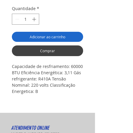
Quantidade
*
Adicionar ao carrinho
Comprar
Capacidade de resfriamento: 60000
BTU Eficiência Energética: 3,11 Gás
refrigerante: R410A Tensão
Nominal: 220 volts Classificação
Energetica: B
ATENDIMENTO ONLINE