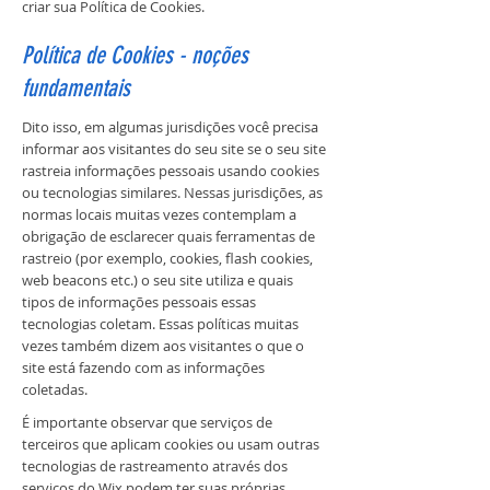
criar sua Política de Cookies.
Política de Cookies - noções
fundamentais
Dito isso, em algumas jurisdições você precisa
informar aos visitantes do seu site se o seu site
rastreia informações pessoais usando cookies
ou tecnologias similares. Nessas jurisdições, as
normas locais muitas vezes contemplam a
obrigação de esclarecer quais ferramentas de
rastreio (por exemplo, cookies, flash cookies,
web beacons etc.) o seu site utiliza e quais
tipos de informações pessoais essas
tecnologias coletam. Essas políticas muitas
vezes também dizem aos visitantes o que o
site está fazendo com as informações
coletadas.
É importante observar que serviços de
terceiros que aplicam cookies ou usam outras
tecnologias de rastreamento através dos
serviços do Wix podem ter suas próprias