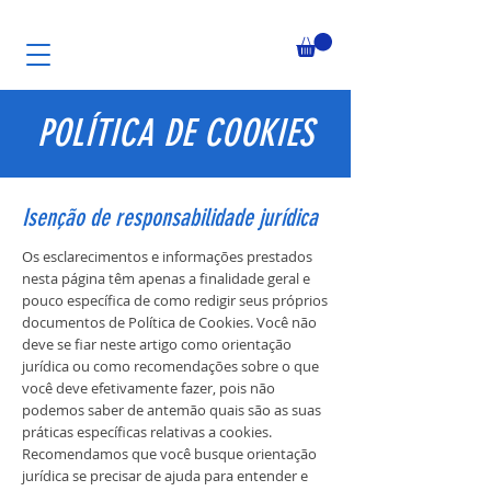
POLÍTICA DE COOKIES
Isenção de responsabilidade jurídica
Os esclarecimentos e informações prestados
nesta página têm apenas a finalidade geral e
pouco específica de como redigir seus próprios
documentos de Política de Cookies. Você não
deve se fiar neste artigo como orientação
jurídica ou como recomendações sobre o que
você deve efetivamente fazer, pois não
podemos saber de antemão quais são as suas
práticas específicas relativas a cookies.
Recomendamos que você busque orientação
jurídica se precisar de ajuda para entender e