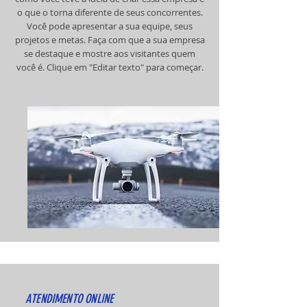
o que o torna diferente de seus concorrentes.
Você pode apresentar a sua equipe, seus
projetos e metas. Faça com que a sua empresa
se destaque e mostre aos visitantes quem
você é. Clique em "Editar texto" para começar.
ATENDIMENTO ONLINE