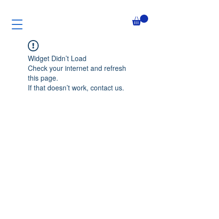
Widget Didn’t Load
Check your internet and refresh
this page.
If that doesn’t work, contact us.